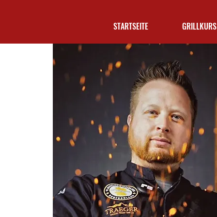
STARTSEITE
GRILLKURS