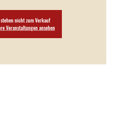
 stehen nicht zum Verkauf
ere Veranstaltungen ansehen