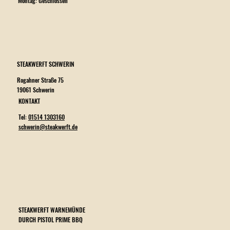
Montag: Geschlossen
STEAKWERFT SCHWERIN
Rogahner Straße 75
19061 Schwerin
KONTAKT
Tel:
01514 1303160
schwerin@steakwerft.de
STEAKWERFT WARNEMÜNDE
DURCH PISTOL PRIME BBQ