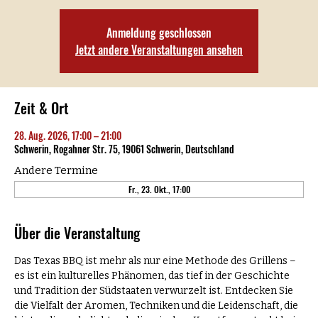
Anmeldung geschlossen
Jetzt andere Veranstaltungen ansehen
Zeit & Ort
28. Aug. 2026, 17:00 – 21:00
Schwerin, Rogahner Str. 75, 19061 Schwerin, Deutschland
Andere Termine
Fr., 23. Okt., 17:00
Über die Veranstaltung
Das Texas BBQ ist mehr als nur eine Methode des Grillens – 
es ist ein kulturelles Phänomen, das tief in der Geschichte 
und Tradition der Südstaaten verwurzelt ist. Entdecken Sie 
die Vielfalt der Aromen, Techniken und die Leidenschaft, die 