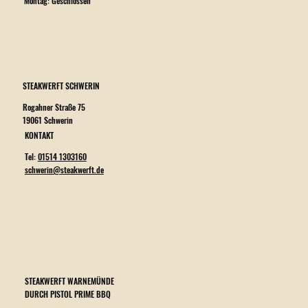
Montag: Geschlossen
STEAKWERFT SCHWERIN
Rogahner Straße 75
19061 Schwerin
KONTAKT
Tel:
01514 1303160
schwerin@steakwerft.de
STEAKWERFT WARNEMÜNDE
DURCH PISTOL PRIME BBQ