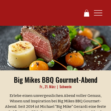
Big Mikes BBQ Gourmet-Abend
Fr., 21. März
  |  
Schwerin
Erlebe einen unvergesslichen Abend voller Genuss,
Wissen und Inspiration bei Big Mikes BBQ Gourmet-
Abend. Seit 2014 ist Michael "Big Mike" Gerardi eine feste