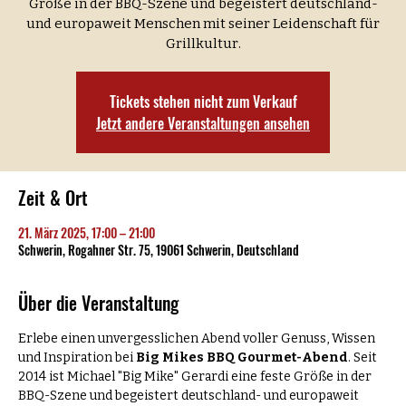
Größe in der BBQ-Szene und begeistert deutschland-
und europaweit Menschen mit seiner Leidenschaft für
Grillkultur.
Tickets stehen nicht zum Verkauf
Jetzt andere Veranstaltungen ansehen
Zeit & Ort
21. März 2025, 17:00 – 21:00
Schwerin, Rogahner Str. 75, 19061 Schwerin, Deutschland
Über die Veranstaltung
Erlebe einen unvergesslichen Abend voller Genuss, Wissen 
und Inspiration bei 
Big Mikes BBQ Gourmet-Abend
. Seit 
2014 ist Michael "Big Mike" Gerardi eine feste Größe in der 
BBQ-Szene und begeistert deutschland- und europaweit 