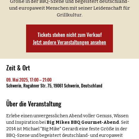
Größe in der BBQ-Szene und begeistert deutschland-
und europaweit Menschen mit seiner Leidenschaft für
Grillkultur.
Tickets stehen nicht zum Verkauf
Jetzt andere Veranstaltungen ansehen
Zeit & Ort
09. Mai 2025, 17:00 – 21:00
Schwerin, Rogahner Str. 75, 19061 Schwerin, Deutschland
Über die Veranstaltung
Erlebe einen unvergesslichen Abend voller Genuss, Wissen 
und Inspiration bei 
Big Mikes BBQ Gourmet-Abend
. Seit 
2014 ist Michael "Big Mike" Gerardi eine feste Größe in der 
BBQ-Szene und begeistert deutschland- und europaweit 