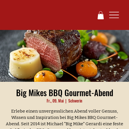
Big Mikes BBQ Gourmet-Abend
Fr., 09. Mai
  |  
Schwerin
Erlebe einen unvergesslichen Abend voller Genuss,
Wissen und Inspiration bei Big Mikes BBQ Gourmet-
Abend. Seit 2014 ist Michael "Big Mike" Gerardi eine feste