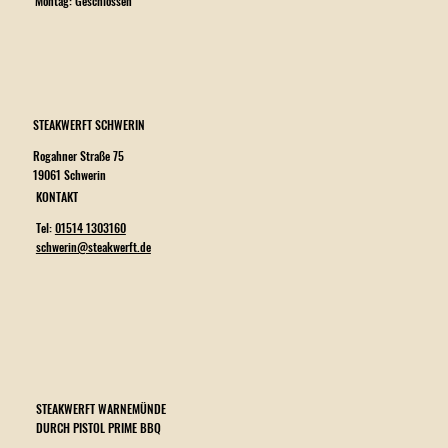
Montag: Geschlossen
STEAKWERFT SCHWERIN
Rogahner Straße 75
19061 Schwerin
KONTAKT
Tel:
01514 1303160
schwerin@steakwerft.de
STEAKWERFT WARNEMÜNDE
DURCH PISTOL PRIME BBQ