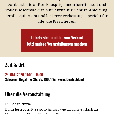
zauberst, die außen knusprig, innen herrlich soft und
voller Geschmack ist. Mit Schritt-für-Schritt-Anleitung,
Profi-Equipment und leckerer Verkostung – perfekt für
alle, die Pizza lieben!
Tickets stehen nicht zum Verkauf
Jetzt andere Veranstaltungen ansehen
Zeit & Ort
24. Okt. 2026, 11:00 – 15:00
Schwerin, Rogahner Str. 75, 19061 Schwerin, Deutschland
Über die Veranstaltung
Du liebst Pizza? 
Dann lern vom Pizzaiolo Anton, wie du ganz einfach zu 