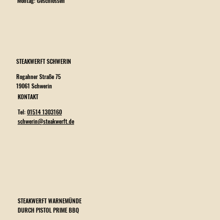
Montag: Geschlossen
STEAKWERFT SCHWERIN
Rogahner Straße 75
19061 Schwerin
KONTAKT
Tel:
01514 1303160
schwerin@steakwerft.de
STEAKWERFT WARNEMÜNDE
DURCH PISTOL PRIME BBQ